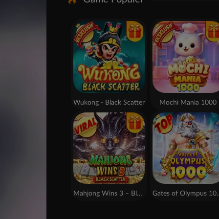
Game Populer
Wukong - Black Scatter
Mochi Mania 1000
Mahjong Wins 3 – Black Scatter
Gates of 