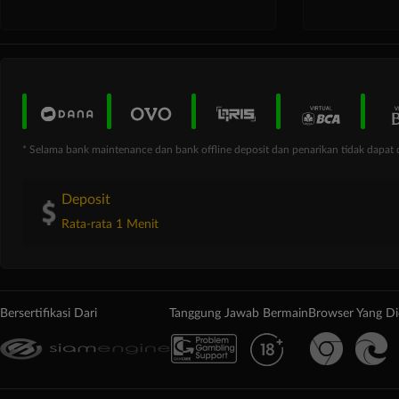
* Selama bank maintenance dan bank offline deposit dan penarikan tidak dapat 
Deposit
Rata-rata 1 Menit
Bersertifikasi Dari
Tanggung Jawab Bermain
Browser Yang D