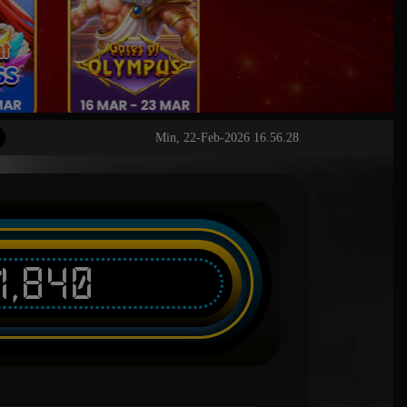
Min, 22-Feb-2026 16.56.28
 00.00.00 sampai 12-Des-2026 23.59.59. Selama waktu ini, Opus permainan tidak akan ters
1,840