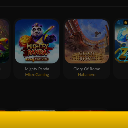
u
Mighty Panda
Glory Of Rome
MicroGaming
Habanero