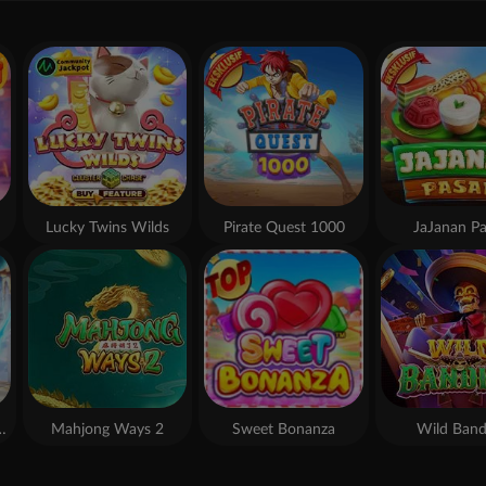
Lucky Twins Wilds
Pirate Quest 1000
JaJanan Pa
Olympus 1000
Mahjong Ways 2
Sweet Bonanza
Wild Band