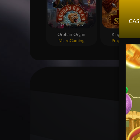
CAS
Orphan Organ
King Of Spear
MicroGaming
Pragmatic Pla