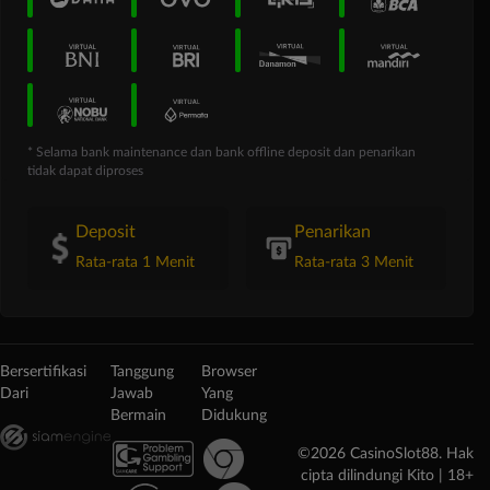
* Selama bank maintenance dan bank offline deposit dan penarikan
tidak dapat diproses
Deposit
Penarikan
Rata-rata 1 Menit
Rata-rata 3 Menit
Bersertifikasi
Tanggung
Browser
Dari
Jawab
Yang
Bermain
Didukung
©2026 CasinoSlot88. Hak
cipta dilindungi Kito | 18+