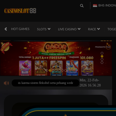
BHS INDON
HOT GAMES
SLOTS
LIVE CASINO
RACE
TOG
Min, 22-Feb-
modal tipis karena sistem fleksibel serta peluang wede tinggi bikin hasil maksimal tetap bisa di
2026 16.56.28