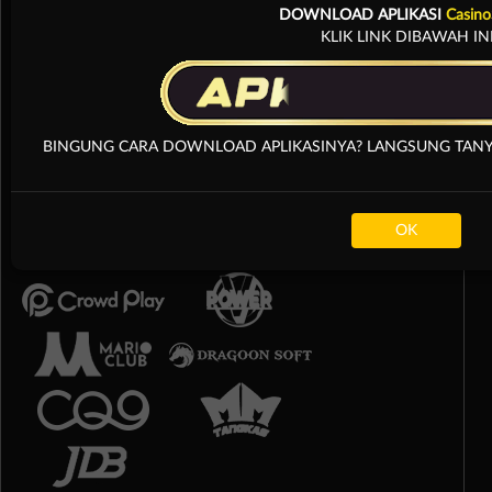
DOWNLOAD APLIKASI
Casino
KLIK LINK DIBAWAH IN
BINGUNG CARA DOWNLOAD APLIKASINYA? LANGSUNG TANYA
OK