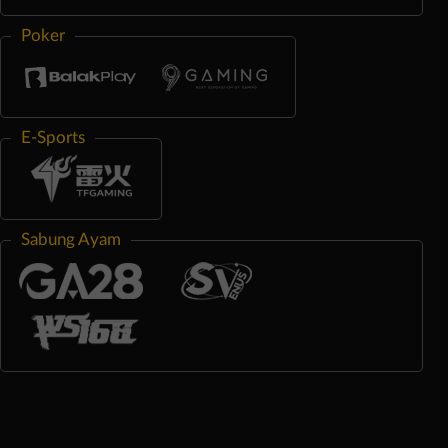
Poker
E-Sports
Sabung Ayam