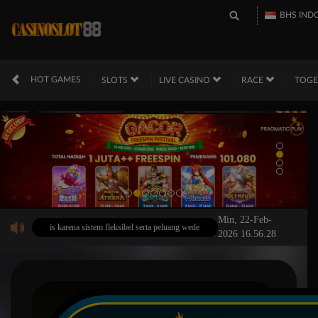
BHS IND
HOT GAMES
SLOTS
LIVE CASINO
RACE
TOG
Min, 22-Feb-
modal tipis karena sistem fleksibel serta peluang wede tinggi bikin hasil maksimal tetap bisa dir
2026 16.56.28