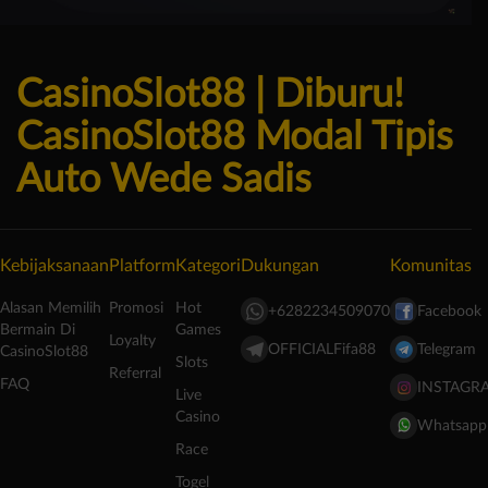
CasinoSlot88 | Diburu!
CasinoSlot88 Modal Tipis
Auto Wede Sadis
Kebijaksanaan
Platform
Kategori
Dukungan
Komunitas
Alasan Memilih
Promosi
Hot
+6282234509070
Facebook
Bermain Di
Games
Loyalty
OFFICIALFifa88
Telegram
CasinoSlot88
Slots
Referral
FAQ
INSTAGR
Live
Casino
Whatsapp
Race
Togel