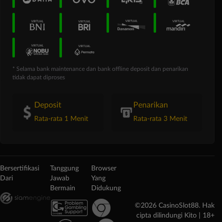
* Selama bank maintenance dan bank offline deposit dan penarikan
tidak dapat diproses
Deposit
Penarikan
Rata-rata 1 Menit
Rata-rata 3 Menit
Bersertifikasi
Tanggung
Browser
Dari
Jawab
Yang
Bermain
Didukung
©2026 CasinoSlot88. Hak
cipta dilindungi Kito | 18+