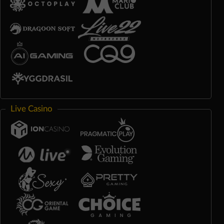
Live Casino