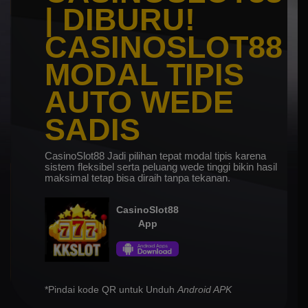
| DIBURU!
CASINOSLOT88
MODAL TIPIS
AUTO WEDE
SADIS
CasinoSlot88 Jadi pilihan tepat modal tipis karena
sistem fleksibel serta peluang wede tinggi bikin hasil
maksimal tetap bisa diraih tanpa tekanan.
CasinoSlot88
App
*Pindai kode QR untuk Unduh
Android APK