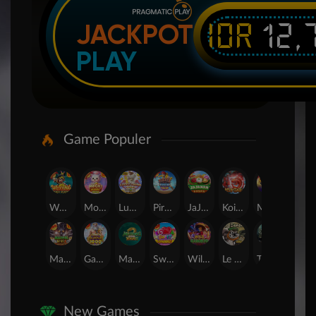
IDR
12,
JACKPOT
PLAY
Game Populer
Wukong - Black Scatter
Mochi Mania 1000
Lucky Twins Wilds
Pirate Quest 1000
JaJanan Pasar
Koi Gate
Mahjong Magic
SUGAR BANG BANG PLUS
Mahjong Wins 3 – Black Scatter
Gates of Olympus 1000
Mahjong Ways 2
Sweet Bonanza
Wild Bandito
Le Bandit
The Crypt
24D Spin
New Games