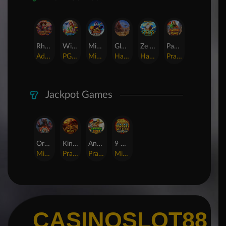
Rhapsody of Muertos
Wings of Iguazu
Mighty Panda
Glory Of Rome
Ze Zeus
Pandemic Rising
AdvantPlay
PG Soft
MicroGaming
Habanero
Hacksaw
Pragmatic Play
Jackpot Games
Orphan Organ
King Of Spears
Anaconda Gold
9 Masks of Fire™ HyperSpins™
MicroGaming
Pragmatic Play
Pragmatic Play
MicroGaming
CASINOSLOT88